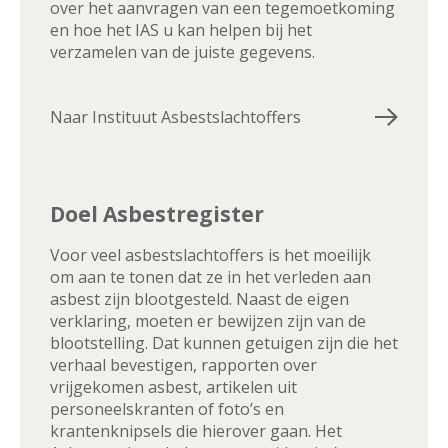
over het aanvragen van een tegemoetkoming
en hoe het IAS u kan helpen bij het
verzamelen van de juiste gegevens.
Naar Instituut Asbestslachtoffers
Doel Asbestregister
Voor veel asbestslachtoffers is het moeilijk
om aan te tonen dat ze in het verleden aan
asbest zijn blootgesteld. Naast de eigen
verklaring, moeten er bewijzen zijn van de
blootstelling. Dat kunnen getuigen zijn die het
verhaal bevestigen, rapporten over
vrijgekomen asbest, artikelen uit
personeelskranten of foto’s en
krantenknipsels die hierover gaan. Het