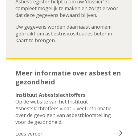
Asbestregister helpt u om uw ‘dossier’ zo
compleet mogelijk te maken en zorgt ervoor
dat deze gegevens bewaard blijven.
Uw gegevens worden daarnaast anoniem
gebruikt om asbestrisicosituaties beter in
kaart te brengen.
Meer informatie over asbest en
gezondheid
Instituut Asbestslachtoffers
Op de website van het Instituut
Asbestslachtoffers vindt u veel informatie
over de gevolgen van asbestblootstelling
voor de gezondheid.
Lees verder