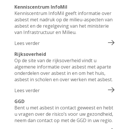
Kenniscentrum InfoMil
Kenniscentrum InfoMil geeft informatie over
asbest met nadruk op de milieu-aspecten van
asbest en de regelgeving van het ministerie
van Infrastructuur en Milieu.
Lees verder
Rijksoverheid
Op de site van de rijksoverheid vindt u
algemene informatie over asbest met aparte
onderdelen over asbest in en om het huis,
asbest in scholen en over werken met asbest.
Lees verder
GGD
Bent u met asbest in contact geweest en hebt
u vragen over de risico’s voor uw gezondheid,
neem dan contact op met de GGD in uw regio.